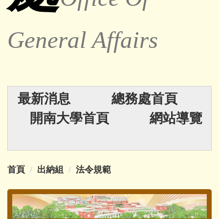
General Affairs
最新消息
總務處首頁
開南大學首頁
網站導覽
首頁
出納組
法令規範