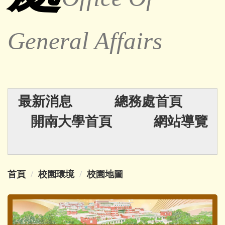
General Affairs
最新消息
總務處首頁
開南大學首頁
網站導覽
首頁
校園環境
校園地圖