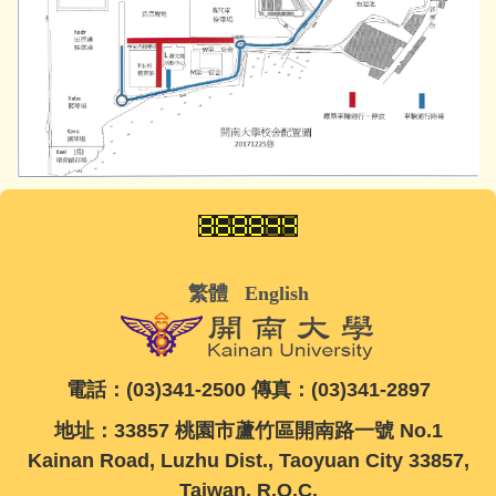
繁體
English
電話：(03)341-2500 傳真：(03)341-2897
地址：33857 桃園市蘆竹區開南路一號 No.1
Kainan Road, Luzhu Dist., Taoyuan City 33857,
Taiwan, R.O.C.