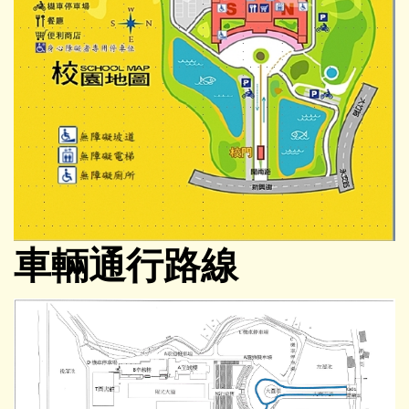
車輛通行路線